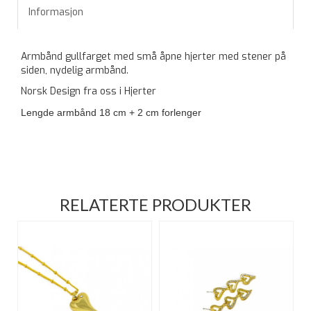
Informasjon
Armbånd gullfarget med små åpne hjerter med stener på
siden, nydelig armbånd.
Norsk Design fra oss i Hjerter
Lengde armbånd 18 cm + 2 cm forlenger
RELATERTE PRODUKTER