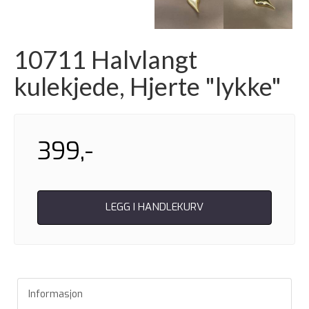
10711 Halvlangt
kulekjede, Hjerte "lykke"
399,-
LEGG I HANDLEKURV
Informasjon