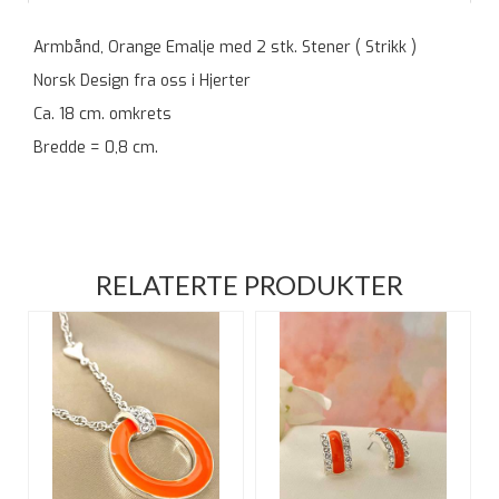
Armbånd, Orange Emalje med 2 stk. Stener ( Strikk )
Norsk Design fra oss i Hjerter
Ca. 18 cm. omkrets
Bredde = 0,8 cm.
RELATERTE PRODUKTER