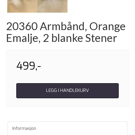
20360 Armbånd, Orange
Emalje, 2 blanke Stener
499,-
LEGG I HANDLEKURV
Informasjon