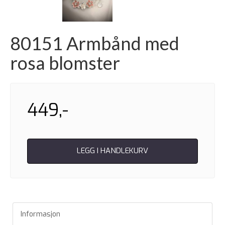
80151 Armbånd med
rosa blomster
449,-
LEGG I HANDLEKURV
Informasjon