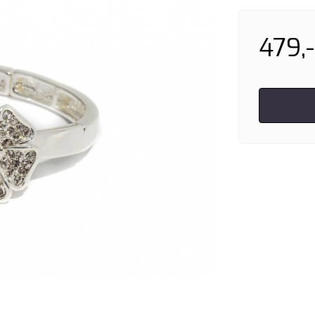
479,-