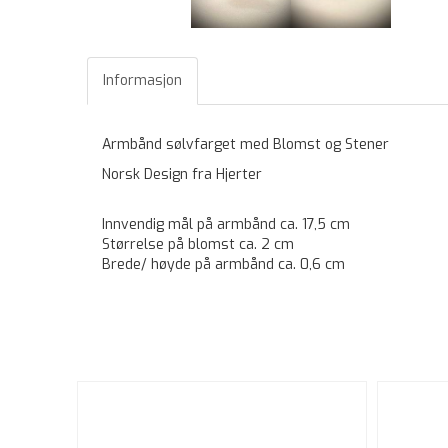
Informasjon
Armbånd sølvfarget med Blomst og Stener
Norsk Design fra Hjerter
Innvendig mål på armbånd ca. 17,5 cm
Størrelse på blomst ca. 2 cm
Brede/ høyde på armbånd ca. 0,6 cm