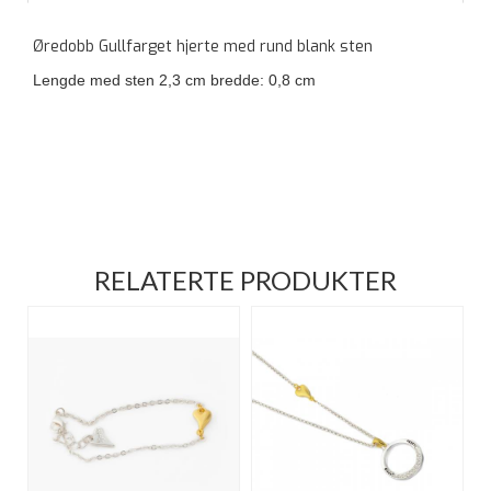
Øredobb Gullfarget hjerte med rund blank sten
Lengde med sten 2,3 cm bredde: 0,8 cm
RELATERTE PRODUKTER