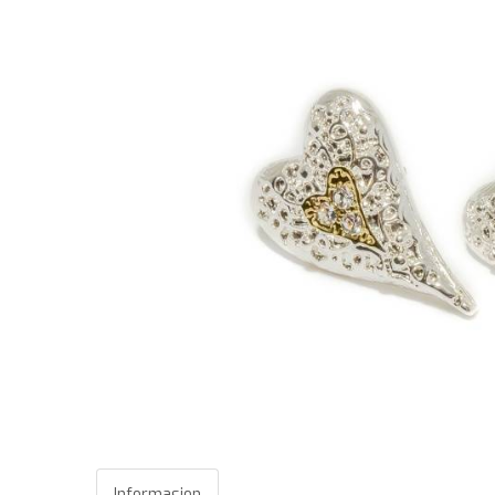
Informasjon