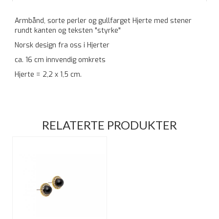
Armbånd, sorte perler og gullfarget Hjerte med stener
rundt kanten og teksten "styrke"
Norsk design fra oss i Hjerter
ca. 16 cm innvendig omkrets
Hjerte = 2,2 x 1,5 cm.
RELATERTE PRODUKTER