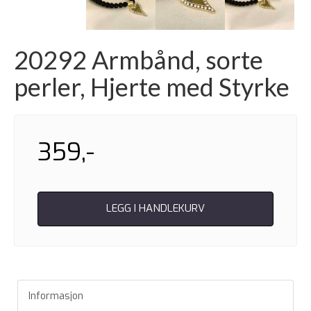
20292 Armbånd, sorte
perler, Hjerte med Styrke
359,-
LEGG I HANDLEKURV
Informasjon