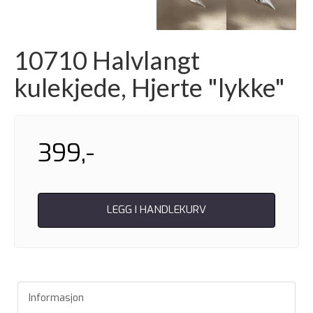
10710 Halvlangt
kulekjede, Hjerte "lykke"
399,-
LEGG I HANDLEKURV
Informasjon