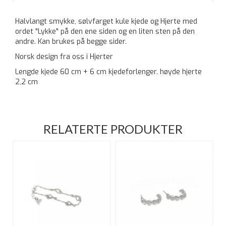
Halvlangt smykke, sølvfarget kule kjede og Hjerte med
ordet "Lykke" på den ene siden og en liten sten på den
andre. Kan brukes på begge sider.
Norsk design fra oss i Hjerter
Lengde kjede 60 cm + 6 cm kjedeforlenger. høyde hjerte
2,2 cm
RELATERTE PRODUKTER